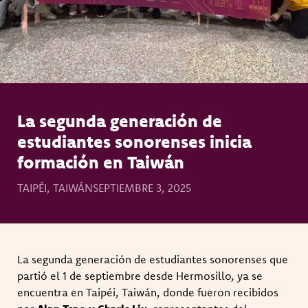
La segunda generación de
estudiantes sonorenses inicia
formación en Taiwán
TAIPÉI, TAIWÁN
SEPTIEMBRE 3, 2025
La segunda generación de estudiantes sonorenses que
partió el 1 de septiembre desde Hermosillo, ya se
encuentra en Taipéi, Taiwán, donde fueron recibidos