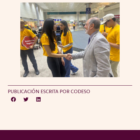
PUBLICACIÓN ESCRITA POR CODESO