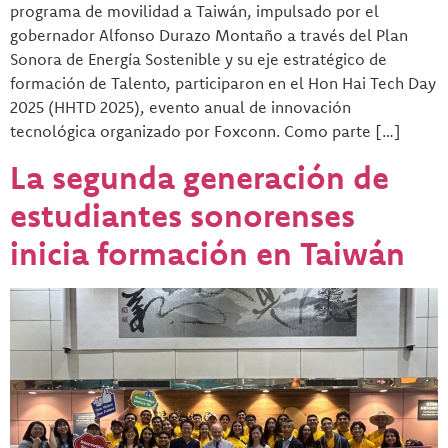
programa de movilidad a Taiwán, impulsado por el
gobernador Alfonso Durazo Montaño a través del Plan
Sonora de Energía Sostenible y su eje estratégico de
formación de Talento, participaron en el Hon Hai Tech Day
2025 (HHTD 2025), evento anual de innovación
tecnológica organizado por Foxconn. Como parte […]
La segunda generación de
estudiantes sonorenses
inicia formación en Taiwán