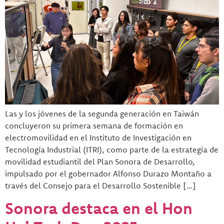
Las y los jóvenes de la segunda generación en Taiwán
concluyeron su primera semana de formación en
electromovilidad en el Instituto de Investigación en
Tecnología Industrial (ITRI), como parte de la estrategia de
movilidad estudiantil del Plan Sonora de Desarrollo,
impulsado por el gobernador Alfonso Durazo Montaño a
través del Consejo para el Desarrollo Sostenible […]
Sonora destaca en el Hon