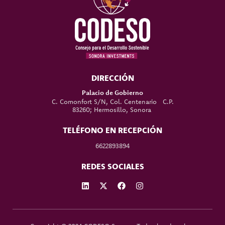
DIRECCIÓN
Palacio de Gobierno
C. Comonfort S/N, Col. Centenario C.P.
83260; Hermosillo, Sonora
TELÉFONO EN RECEPCIÓN
6622893894
REDES SOCIALES