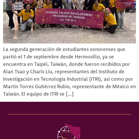
La segunda generación de estudiantes sonorenses que
partió el 1 de septiembre desde Hermosillo, ya se
encuentra en Taipéi, Taiwán, donde fueron recibidos por
Alan Tsao y Charls Liu, representantes del Instituto de
Investigación en Tecnología Industrial (ITRI), así como por
Martín Torres Gutiérrez Rubio, representante de México en
Taiwán. El equipo de ITRI se […]