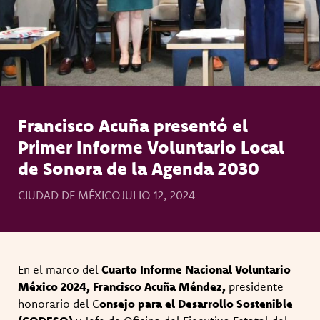
Francisco Acuña presentó el
Primer Informe Voluntario Local
de Sonora de la Agenda 2030
CIUDAD DE MÉXICO
JULIO 12, 2024
En el marco del
Cuarto Informe Nacional Voluntario
México 2024, Francisco Acuña Méndez,
presidente
honorario del C
onsejo para el Desarrollo Sostenible