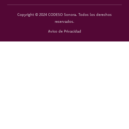
Copyright © 2024 CODESO Sonora. Todos los derechos
reservados.
Aviso de Privacidad