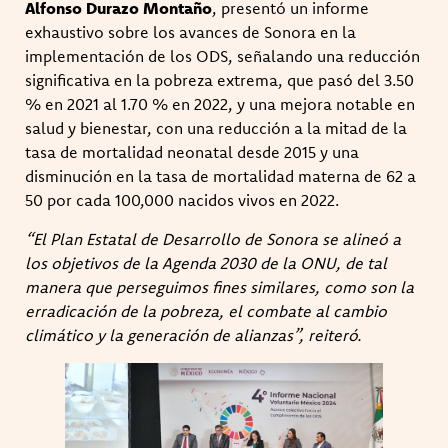
Alfonso Durazo Montaño
, presentó un informe
exhaustivo sobre los avances de Sonora en la
implementación de los ODS, señalando una reducción
significativa en la pobreza extrema, que pasó del 3.50
% en 2021 al 1.70 % en 2022, y una mejora notable en
salud y bienestar, con una reducción a la mitad de la
tasa de mortalidad neonatal desde 2015 y una
disminución en la tasa de mortalidad materna de 62 a
50 por cada 100,000 nacidos vivos en 2022.
“El Plan Estatal de Desarrollo de Sonora se alineó a
los objetivos de la Agenda 2030 de la ONU, de tal
manera que perseguimos fines similares, como son la
erradicación de la pobreza, el combate al cambio
climático y la generación de alianzas”, reiteró.