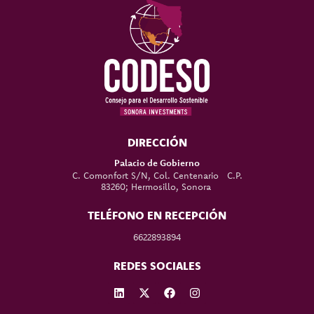
DIRECCIÓN
Palacio de Gobierno
C. Comonfort S/N, Col. Centenario C.P.
83260; Hermosillo, Sonora
TELÉFONO EN RECEPCIÓN
6622893894
REDES SOCIALES