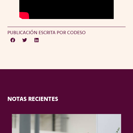
PUBLICACIÓN ESCRITA POR CODESO
NOTAS RECIENTES