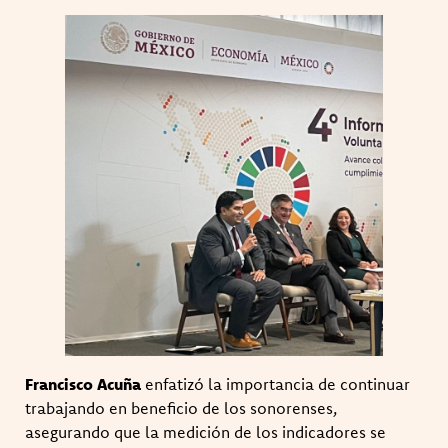
Francisco Acuña
enfatizó la importancia de continuar
trabajando en beneficio de los sonorenses,
asegurando que la medición de los indicadores se