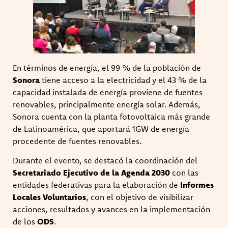
En términos de energía, el 99 % de la población de
Sonora
tiene acceso a la electricidad y el 43 % de la
capacidad instalada de energía proviene de fuentes
renovables, principalmente energía solar. Además,
Sonora cuenta con la planta fotovoltaica más grande
de Latinoamérica, que aportará 1GW de energía
procedente de fuentes renovables.
Durante el evento, se destacó la coordinación del
Secretariado Ejecutivo de la Agenda 2030
con las
entidades federativas para la elaboración de
Informes
Locales Voluntarios
, con el objetivo de visibilizar
acciones, resultados y avances en la implementación
de los
ODS
.