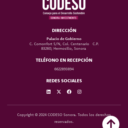
DIRECCIÓN
Palacio de Gobierno
C. Comonfort S/N, Col. Centenario C.P.
83260; Hermosillo, Sonora
TELÉFONO EN RECEPCIÓN
6622893894
REDES SOCIALES
Copyright © 2024 CODESO Sonora. Todos los derechos
reservados.