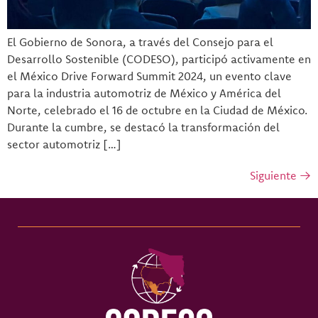
El Gobierno de Sonora, a través del Consejo para el
Desarrollo Sostenible (CODESO), participó activamente en
el México Drive Forward Summit 2024, un evento clave
para la industria automotriz de México y América del
Norte, celebrado el 16 de octubre en la Ciudad de México.
Durante la cumbre, se destacó la transformación del
sector automotriz […]
Siguiente
→