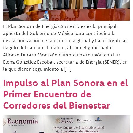
El Plan Sonora de Energías Sostenibles es la principal
apuesta del Gobierno de México para contribuir a la
descarbonización de la economía global y hacer frente al
flagelo del cambio climático, afirmó el gobernador
Alfonso Durazo Montaño durante una reunión con Luz
Elena González Escobar, secretaria de Energía (SENER), en
la que dieron seguimiento a […]
Impulso al Plan Sonora en el
Primer Encuentro de
Corredores del Bienestar