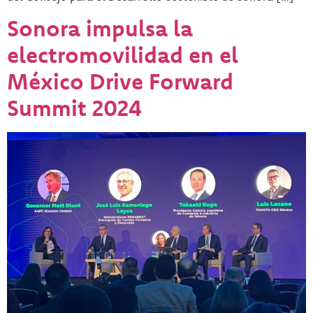
Sonora impulsa la
electromovilidad en el
México Drive Forward
Summit 2024