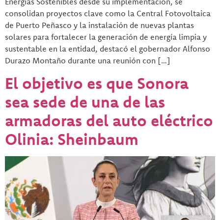
Energías Sostenibles desde su implementación, se
consolidan proyectos clave como la Central Fotovoltaica
de Puerto Peñasco y la instalación de nuevas plantas
solares para fortalecer la generación de energía limpia y
sustentable en la entidad, destacó el gobernador Alfonso
Durazo Montaño durante una reunión con […]
El objetivo es que Sonora
sea sede de una de las
armadoras del auto eléctrico
Olinia: Sheinbaum