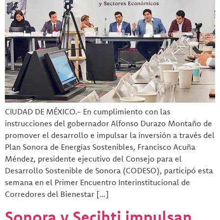
CIUDAD DE MÉXICO.- En cumplimiento con las
instrucciones del gobernador Alfonso Durazo Montaño de
promover el desarrollo e impulsar la inversión a través del
Plan Sonora de Energías Sostenibles, Francisco Acuña
Méndez, presidente ejecutivo del Consejo para el
Desarrollo Sostenible de Sonora (CODESO), participó esta
semana en el Primer Encuentro Interinstitucional de
Corredores del Bienestar […]
Sonora y Secihti impulsan