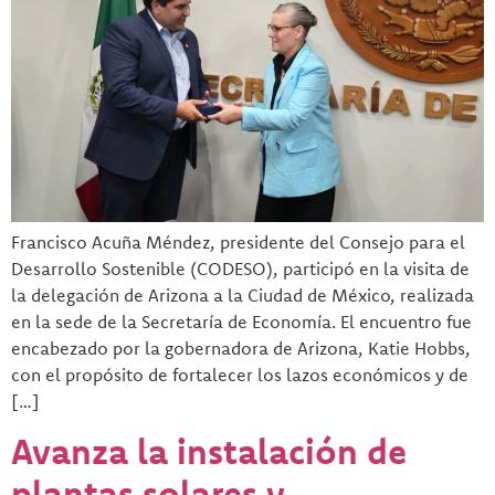
Francisco Acuña Méndez, presidente del Consejo para el
Desarrollo Sostenible (CODESO), participó en la visita de
la delegación de Arizona a la Ciudad de México, realizada
en la sede de la Secretaría de Economía. El encuentro fue
encabezado por la gobernadora de Arizona, Katie Hobbs,
con el propósito de fortalecer los lazos económicos y de
[…]
Avanza la instalación de
plantas solares y