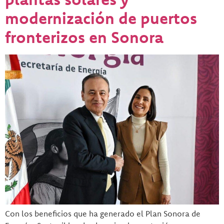
modernización de puertos
fronterizos en Sonora
Con los beneficios que ha generado el Plan Sonora de