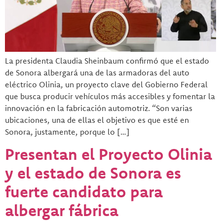
La presidenta Claudia Sheinbaum confirmó que el estado
de Sonora albergará una de las armadoras del auto
eléctrico Olinia, un proyecto clave del Gobierno Federal
que busca producir vehículos más accesibles y fomentar la
innovación en la fabricación automotriz. “Son varias
ubicaciones, una de ellas el objetivo es que esté en
Sonora, justamente, porque lo […]
Presentan el Proyecto Olinia
y el estado de Sonora es
fuerte candidato para
albergar fábrica