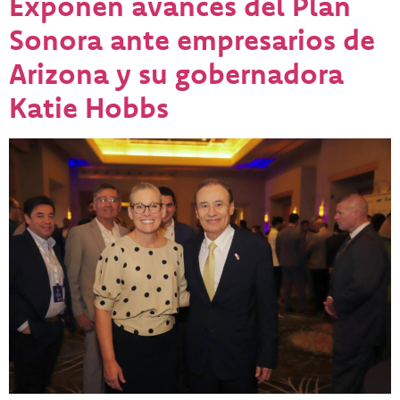
Exponen avances del Plan
Sonora ante empresarios de
Arizona y su gobernadora
Katie Hobbs