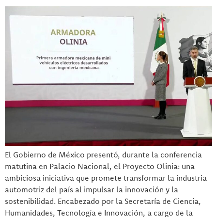
El Gobierno de México presentó, durante la conferencia
matutina en Palacio Nacional, el Proyecto Olinia: una
ambiciosa iniciativa que promete transformar la industria
automotriz del país al impulsar la innovación y la
sostenibilidad. Encabezado por la Secretaría de Ciencia,
Humanidades, Tecnología e Innovación, a cargo de la