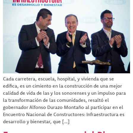
Cada carretera, escuela, hospital, y vivienda que se
edifica, es un cimiento en la construcción de una mejor
calidad de vida de las y los sonorenses y un impulso para
la transformación de las comunidades, resaltó el
gobernador Alfonso Durazo Montaño al participar en el
Encuentro Nacional de Constructores: Infraestructura es
desarrollo y bienestar, que […]