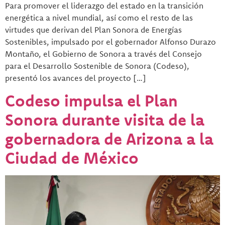
Para promover el liderazgo del estado en la transición
energética a nivel mundial, así como el resto de las
virtudes que derivan del Plan Sonora de Energías
Sostenibles, impulsado por el gobernador Alfonso Durazo
Montaño, el Gobierno de Sonora a través del Consejo
para el Desarrollo Sostenible de Sonora (Codeso),
presentó los avances del proyecto […]
Codeso impulsa el Plan
Sonora durante visita de la
gobernadora de Arizona a la
Ciudad de México