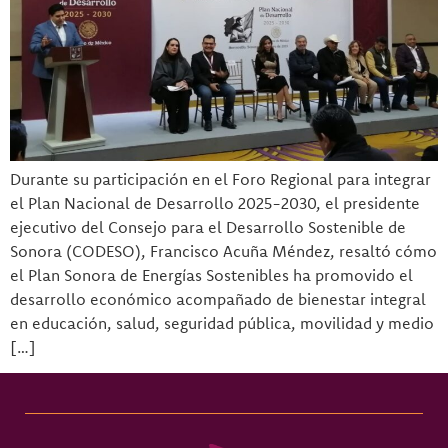
Durante su participación en el Foro Regional para integrar
el Plan Nacional de Desarrollo 2025-2030, el presidente
ejecutivo del Consejo para el Desarrollo Sostenible de
Sonora (CODESO), Francisco Acuña Méndez, resaltó cómo
el Plan Sonora de Energías Sostenibles ha promovido el
desarrollo económico acompañado de bienestar integral
en educación, salud, seguridad pública, movilidad y medio
[…]