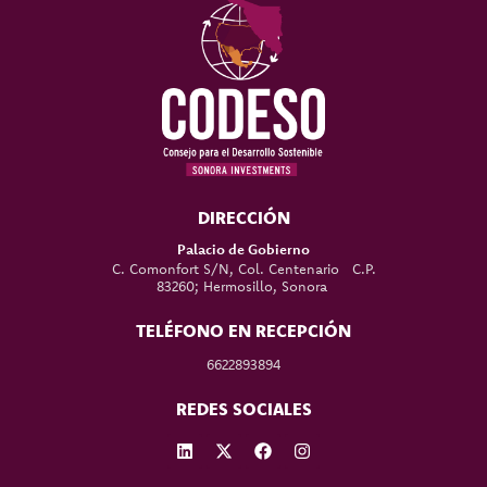
DIRECCIÓN
Palacio de Gobierno
C. Comonfort S/N, Col. Centenario C.P.
83260; Hermosillo, Sonora
TELÉFONO EN RECEPCIÓN
6622893894
REDES SOCIALES