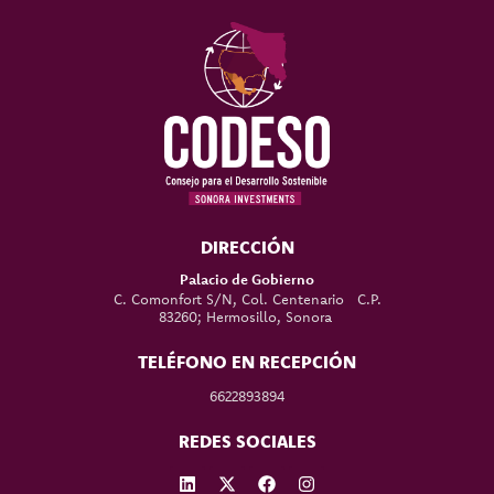
DIRECCIÓN
Palacio de Gobierno
C. Comonfort S/N, Col. Centenario C.P.
83260; Hermosillo, Sonora
TELÉFONO EN RECEPCIÓN
6622893894
REDES SOCIALES