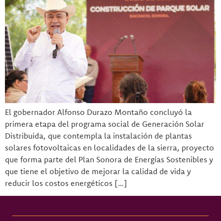
El gobernador Alfonso Durazo Montaño concluyó la
primera etapa del programa social de Generación Solar
Distribuida, que contempla la instalación de plantas
solares fotovoltaicas en localidades de la sierra, proyecto
que forma parte del Plan Sonora de Energías Sostenibles y
que tiene el objetivo de mejorar la calidad de vida y
reducir los costos energéticos […]