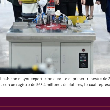
 país con mayor exportación durante el primer trimestre de 20
 con un registro de 563.4 millones de dólares, lo cual represe