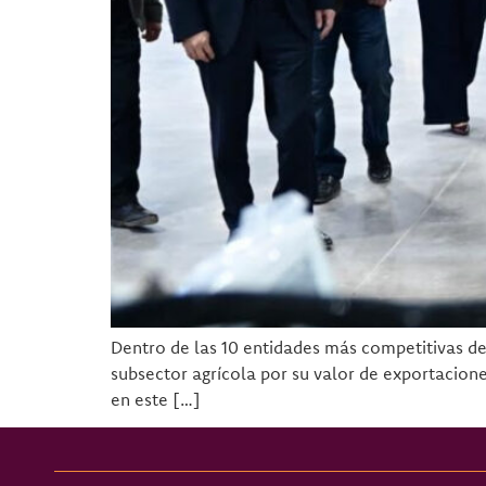
Dentro de las 10 entidades más competitivas del
subsector agrícola por su valor de exportaciones
en este […]