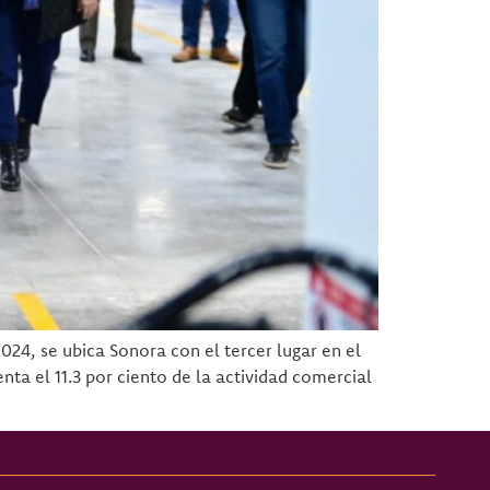
24, se ubica Sonora con el tercer lugar en el
nta el 11.3 por ciento de la actividad comercial