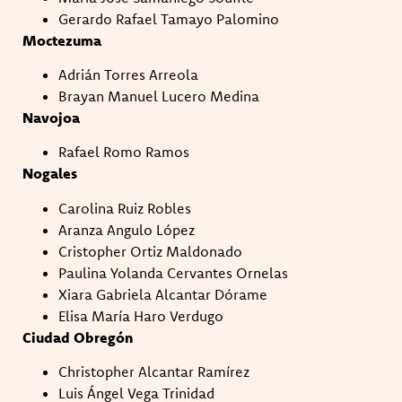
Gerardo Rafael Tamayo Palomino
Moctezuma
Adrián Torres Arreola
Brayan Manuel Lucero Medina
Navojoa
Rafael Romo Ramos
Nogales
Carolina Ruiz Robles
Aranza Angulo López
Cristopher Ortiz Maldonado
Paulina Yolanda Cervantes Ornelas
Xiara Gabriela Alcantar Dórame
Elisa María Haro Verdugo
Ciudad Obregón
Christopher Alcantar Ramírez
Luis Ángel Vega Trinidad