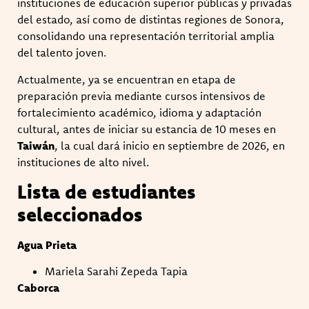
instituciones de educación superior públicas y privadas
del estado, así como de distintas regiones de Sonora,
consolidando una representación territorial amplia
del talento joven.
Actualmente, ya se encuentran en etapa de
preparación previa mediante cursos intensivos de
fortalecimiento académico, idioma y adaptación
cultural, antes de iniciar su estancia de 10 meses en
Taiwán
, la cual dará inicio en septiembre de 2026, en
instituciones de alto nivel.
Lista de estudiantes
seleccionados
Agua Prieta
Mariela Sarahi Zepeda Tapia
Caborca