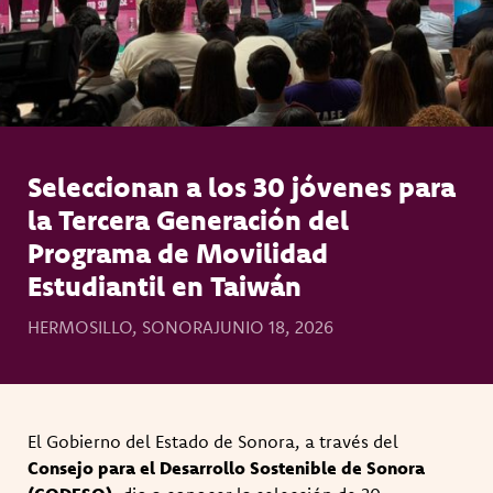
Seleccionan a los 30 jóvenes para
la Tercera Generación del
Programa de Movilidad
Estudiantil en Taiwán
HERMOSILLO, SONORA
JUNIO 18, 2026
El Gobierno del Estado de Sonora, a través del
Consejo para el Desarrollo Sostenible de Sonora