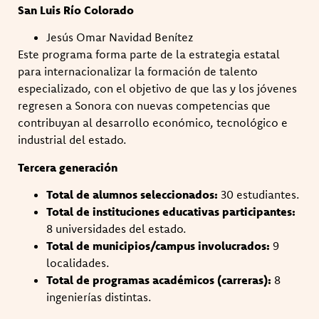
San Luis Río Colorado
Jesús Omar Navidad Benítez
Este programa forma parte de la estrategia estatal
para internacionalizar la formación de talento
especializado, con el objetivo de que las y los jóvenes
regresen a Sonora con nuevas competencias que
contribuyan al desarrollo económico, tecnológico e
industrial del estado.
Tercera generación
Total de alumnos seleccionados:
30 estudiantes.
Total de instituciones educativas participantes:
8 universidades del estado.
Total de municipios/campus involucrados:
9
localidades.
Total de programas académicos (carreras):
8
ingenierías distintas.