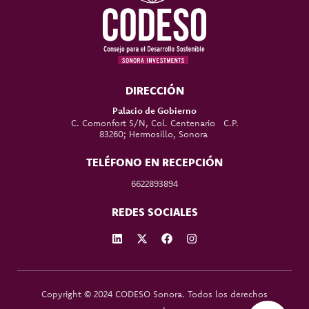
DIRECCIÓN
Palacio de Gobierno
C. Comonfort S/N, Col. Centenario C.P.
83260; Hermosillo, Sonora
TELÉFONO EN RECEPCIÓN
6622893894
REDES SOCIALES
Copyright © 2024 CODESO Sonora. Todos los derechos