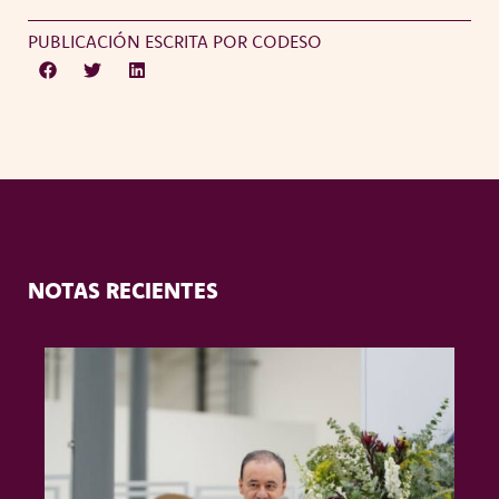
PUBLICACIÓN ESCRITA POR CODESO
NOTAS RECIENTES