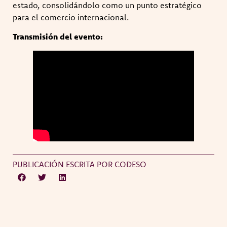
estado, consolidándolo como un punto estratégico
para el comercio internacional.
Transmisión del evento:
PUBLICACIÓN ESCRITA POR CODESO