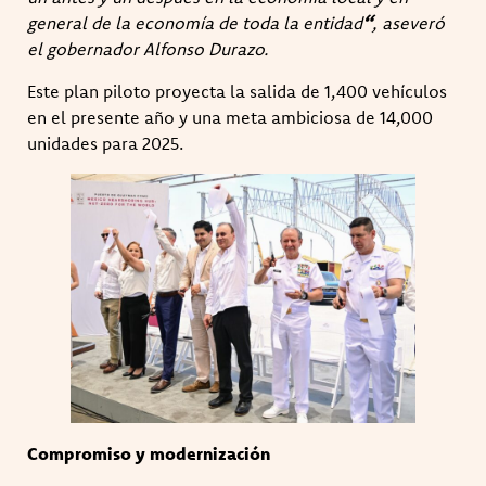
general de la economía de toda la entidad
“
, aseveró
el gobernador Alfonso Durazo.
Este plan piloto proyecta la salida de 1,400 vehículos
en el presente año y una meta ambiciosa de 14,000
unidades para 2025.
Compromiso y modernización