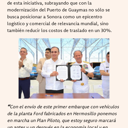
de esta iniciativa, subrayando que con la
modernización del Puerto de Guaymas no sólo se
busca posicionar a Sonora como un epicentro
logístico y comercial de relevancia mundial, sino
también reducir los costos de traslado en un 30%.
“
Con el envío de este primer embarque con vehículos
de la planta Ford fabricados en Hermosillo ponemos
en marcha un Plan Piloto, que estoy seguro marcará
un antes y un después en la economía local y en