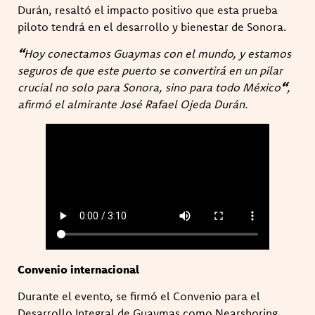
Durán, resaltó el impacto positivo que esta prueba
piloto tendrá en el desarrollo y bienestar de Sonora.
“
Hoy conectamos Guaymas con el mundo, y estamos
seguros de que este puerto se convertirá en un pilar
crucial no solo para Sonora, sino para todo México
“
,
afirmó el almirante José Rafael Ojeda Durán.
Convenio internacional
Durante el evento, se firmó el Convenio para el
Desarrollo Integral de Guaymas como Nearshoring