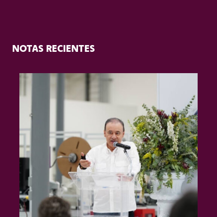
NOTAS RECIENTES