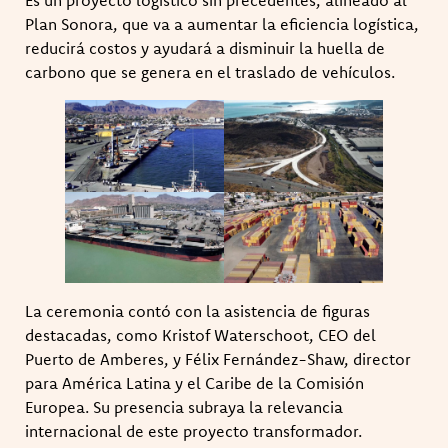
Plan Sonora, que va a aumentar la eficiencia logística,
reducirá costos y ayudará a disminuir la huella de
carbono que se genera en el traslado de vehículos.
La ceremonia contó con la asistencia de figuras
destacadas, como Kristof Waterschoot, CEO del
Puerto de Amberes, y Félix Fernández-Shaw, director
para América Latina y el Caribe de la Comisión
Europea. Su presencia subraya la relevancia
internacional de este proyecto transformador.