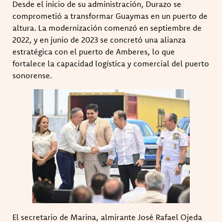
Desde el inicio de su administración, Durazo se
comprometió a transformar Guaymas en un puerto de
altura. La modernización comenzó en septiembre de
2022, y en junio de 2023 se concretó una alianza
estratégica con el puerto de Amberes, lo que
fortalece la capacidad logística y comercial del puerto
sonorense.
El secretario de Marina, almirante José Rafael Ojeda