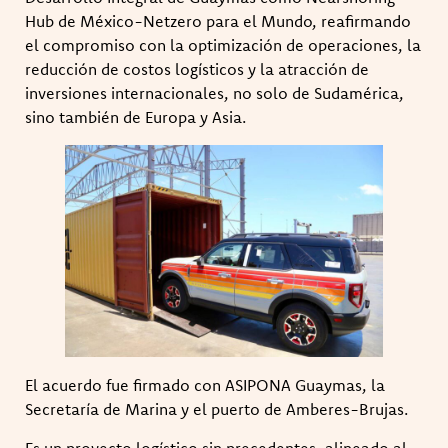
Hub de México-Netzero para el Mundo, reafirmando
el compromiso con la optimización de operaciones, la
reducción de costos logísticos y la atracción de
inversiones internacionales, no solo de Sudamérica,
sino también de Europa y Asia.
El acuerdo fue firmado con ASIPONA Guaymas, la
Secretaría de Marina y el puerto de Amberes-Brujas.
Es un proyecto logístico sin precedentes, alineado al