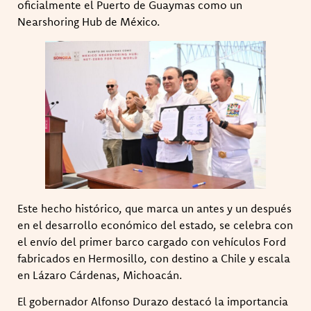
oficialmente el Puerto de Guaymas como un
Nearshoring Hub de México.
Este hecho histórico, que marca un antes y un después
en el desarrollo económico del estado, se celebra con
el envío del primer barco cargado con vehículos Ford
fabricados en Hermosillo, con destino a Chile y escala
en Lázaro Cárdenas, Michoacán.
El gobernador Alfonso Durazo destacó la importancia