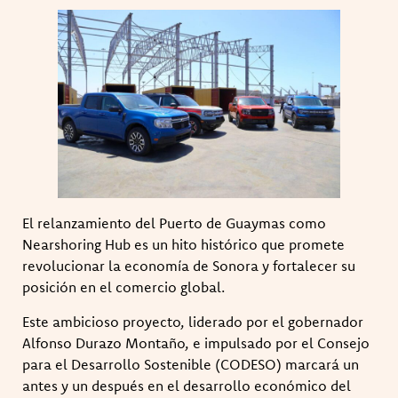
El relanzamiento del Puerto de Guaymas como
Nearshoring Hub es un hito histórico que promete
revolucionar la economía de Sonora y fortalecer su
posición en el comercio global.
Este ambicioso proyecto, liderado por el gobernador
Alfonso Durazo Montaño, e impulsado por el Consejo
para el Desarrollo Sostenible (CODESO) marcará un
antes y un después en el desarrollo económico del