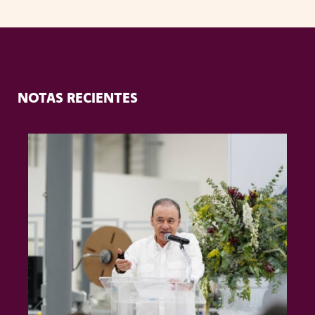
NOTAS RECIENTES