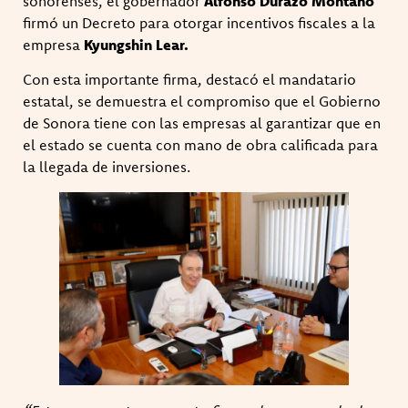
sonorenses, el gobernador
Alfonso Durazo Montaño
firmó un Decreto para otorgar incentivos fiscales a la
empresa
Kyungshin Lear.
Con esta importante firma, destacó el mandatario
estatal, se demuestra el compromiso que el Gobierno
de Sonora tiene con las empresas al garantizar que en
el estado se cuenta con mano de obra calificada para
la llegada de inversiones.