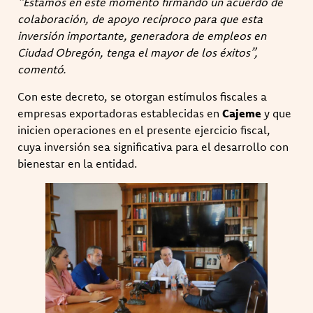
“Estamos en este momento firmando un acuerdo de
colaboración, de apoyo recíproco para que esta
inversión importante, generadora de empleos en
Ciudad Obregón, tenga el mayor de los éxitos”,
comentó.
Con este decreto, se otorgan estímulos fiscales a
empresas exportadoras establecidas en
Cajeme
y que
inicien operaciones en el presente ejercicio fiscal,
cuya inversión sea significativa para el desarrollo con
bienestar en la entidad.