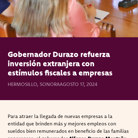
Gobernador Durazo refuerza
inversión extranjera con
estímulos fiscales a empresas
HERMOSILLO, SONORA
AGOSTO 17, 2024
Para atraer la llegada de nuevas empresas a la
entidad que brinden más y mejores empleos con
sueldos bien remunerados en beneficio de las familias