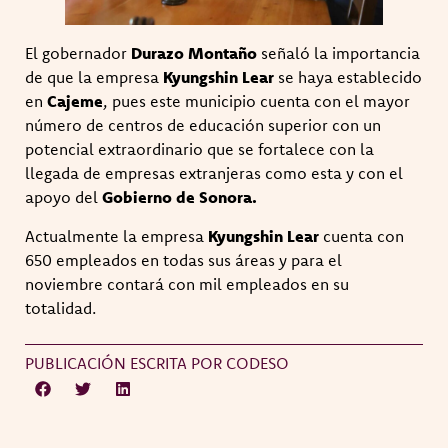
El gobernador
Durazo Montaño
señaló la importancia
de que la empresa
Kyungshin Lear
se haya establecido
en
Cajeme
, pues este municipio cuenta con el mayor
número de centros de educación superior con un
potencial extraordinario que se fortalece con la
llegada de empresas extranjeras como esta y con el
apoyo del
Gobierno de Sonora.
Actualmente la empresa
Kyungshin Lear
cuenta con
650 empleados en todas sus áreas y para el
noviembre contará con mil empleados en su
totalidad.
PUBLICACIÓN ESCRITA POR CODESO