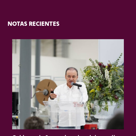
NOTAS RECIENTES