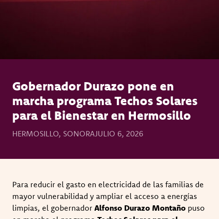
Gobernador Durazo pone en
marcha programa Techos Solares
para el Bienestar en Hermosillo
HERMOSILLO, SONORA
JULIO 6, 2026
Para reducir el gasto en electricidad de las familias de
mayor vulnerabilidad y ampliar el acceso a energías
limpias, el gobernador
Alfonso Durazo Montaño
puso