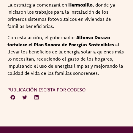
La estrategia comenzará en
Hermosillo
, donde ya
iniciaron los trabajos para la instalación de los
primeros sistemas fotovoltaicos en viviendas de
familias beneficiarias.
Con esta acción, el gobernador
Alfonso Durazo
fortalece el Plan Sonora de Energías Sostenibles
al
llevar los beneficios de la energía solar a quienes más
lo necesitan, reduciendo el gasto de los hogares,
impulsando el uso de energías limpias y mejorando la
calidad de vida de las familias sonorenses.
PUBLICACIÓN ESCRITA POR CODESO