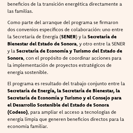
beneficios de la transición energética directamente a
las familias.
Como parte del arranque del programa se firmaron
dos convenios específicos de colaboración: uno entre
la Secretaría de Energía (
SENER
) y la
Secretaría de
Bienestar del Estado de Sonora
, y otro entre la SENER
y la
Secretaría de Economía y Turismo del Estado de
Sonora
, con el propósito de coordinar acciones para
la implementación de proyectos estratégicos de
energía sostenible.
El programa es resultado del trabajo conjunto entre la
Secretaría de Energía, la Secretaría de Bienestar, la
Secretaría de Economía y Turismo y el Consejo para
el Desarrollo Sostenible del Estado de Sonora
(Codeso)
, para ampliar el acceso a tecnologías de
energía limpia que generen beneficios directos para la
economía familiar.