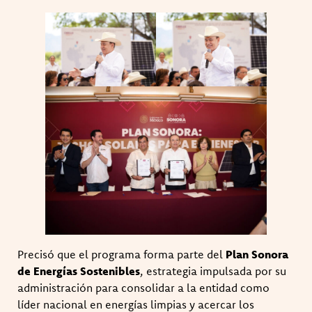
Precisó que el programa forma parte del
Plan Sonora
de Energías Sostenibles
, estrategia impulsada por su
administración para consolidar a la entidad como
líder nacional en energías limpias y acercar los