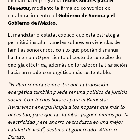
en marcha el programa
Techos Solares para el
Bienestar,
mediante la firma de convenios de
colaboración entre el
Gobierno de Sonora y el
Gobierno de México.
El mandatario estatal explicó que esta estrategia
permitirá instalar paneles solares en viviendas de
familias sonorenses, con lo que podrán disminuir
hasta en un 70 por ciento el costo de su recibo de
energía eléctrica, además de fortalecer la transición
hacia un modelo energético más sustentable.
“El Plan Sonora demuestra que la transición
energética también puede ser una política de justicia
social. Con Techos Solares para el Bienestar
llevaremos energía limpia a los hogares que más lo
necesitan, para que las familias paguen menos por la
electricidad y ese ahorro se traduzca en una mejor
calidad de vida”, destacó el gobernador Alfonso
Durazo.