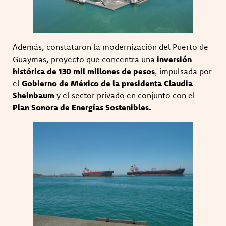
Además, constataron la modernización del Puerto de
Guaymas, proyecto que concentra una
inversión
histórica de 130 mil millones de pesos
, impulsada por
el
Gobierno de México de la presidenta Claudia
Sheinbaum
y el sector privado en conjunto con el
Plan Sonora de Energías Sostenibles.