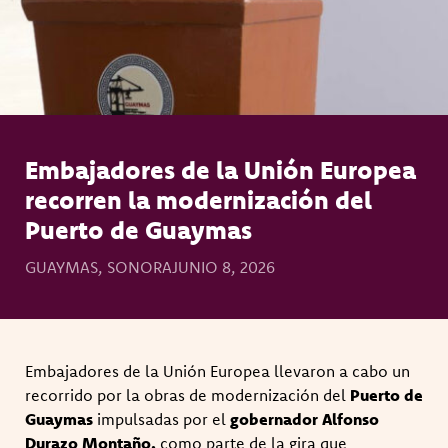
Embajadores de la Unión Europea
recorren la modernización del
Puerto de Guaymas
GUAYMAS, SONORA
JUNIO 8, 2026
Embajadores de la Unión Europea llevaron a cabo un
recorrido por la obras de modernización del
Puerto de
Guaymas
impulsadas por el
gobernador Alfonso
Durazo Montaño,
como parte de la gira que