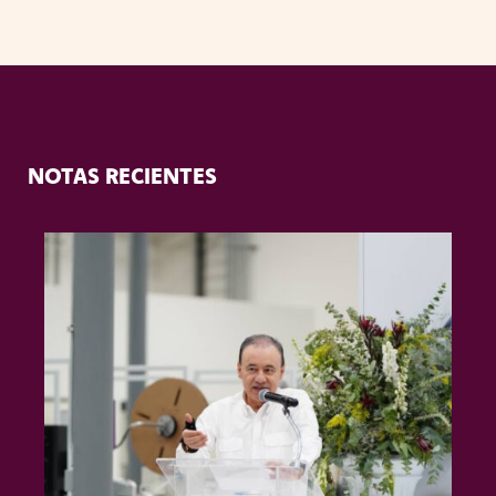
NOTAS RECIENTES