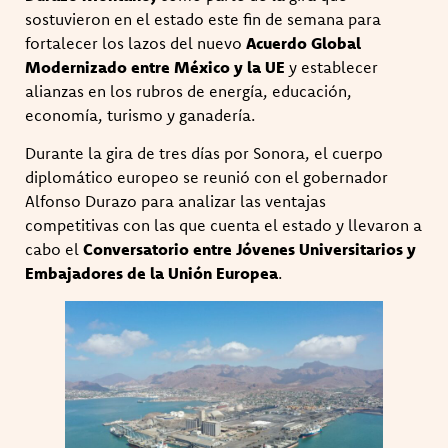
sostuvieron en el estado este fin de semana para
fortalecer los lazos del nuevo
Acuerdo Global
Modernizado entre México y la UE
y establecer
alianzas en los rubros de energía, educación,
economía, turismo y ganadería.
Durante la gira de tres días por Sonora, el cuerpo
diplomático europeo se reunió con el gobernador
Alfonso Durazo para analizar las ventajas
competitivas con las que cuenta el estado y llevaron a
cabo el
Conversatorio entre Jóvenes Universitarios y
Embajadores de la Unión Europea
.