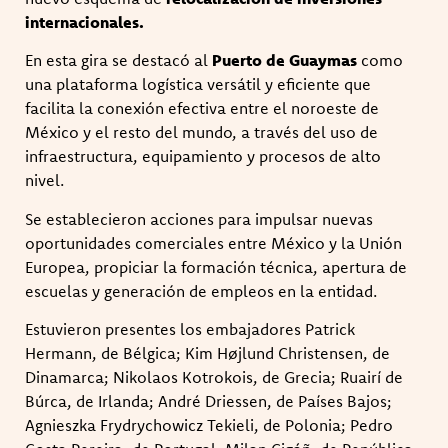
internacionales.
En esta gira se destacó al
Puerto de Guaymas
como
una plataforma logística versátil y eficiente que
facilita la conexión efectiva entre el noroeste de
México y el resto del mundo, a través del uso de
infraestructura, equipamiento y procesos de alto
nivel.
Se establecieron acciones para impulsar nuevas
oportunidades comerciales entre México y la Unión
Europea, propiciar la formación técnica, apertura de
escuelas y generación de empleos en la entidad.
Estuvieron presentes los embajadores Patrick
Hermann, de Bélgica; Kim Højlund Christensen, de
Dinamarca; Nikolaos Kotrokois, de Grecia; Ruairí de
Búrca, de Irlanda; André Driessen, de Países Bajos;
Agnieszka Frydrychowicz Tekieli, de Polonia; Pedro