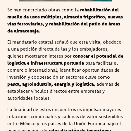
Se han concretado obras como la
rehabilitación del
muelle de usos múltiples, almacén frigorífico, nuevas
vías ferroviarias, y rehabilitación del patio de áreas
de almacenaje.
El mandatario estatal señaló que esta visita, obedece
a una petición directa de las y los embajadores,
quienes mostraron interés por
conocer el potencial de
logística e infraestructura portuaria
para facilitar el
comercio internacional, identificar oportunidades de
inversión y cooperación en sectores clave como
pesca, agroindustria, energía y logística
, además de
establecer vínculos directos entre empresas y
autoridades locales.
La finalidad de estos encuentros es impulsar mayores
relaciones comerciales y cadenas de valor sostenibles
entre México y los países de la Unión Europea bajo el
nuevo esquema de
relocalización de inversiones