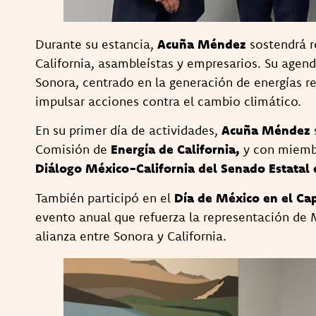
Durante su estancia,
Acuña Méndez
sostendrá r
California, asambleístas y empresarios. Su agend
Sonora, centrado en la generación de energías re
impulsar acciones contra el cambio climático.
En su primer día de actividades,
Acuña Méndez
Comisión de
Energía de California,
y con miembr
Diálogo México-California del Senado Estatal
También participó en el
Día de México en el Cap
evento anual que refuerza la representación de 
alianza entre Sonora y California.