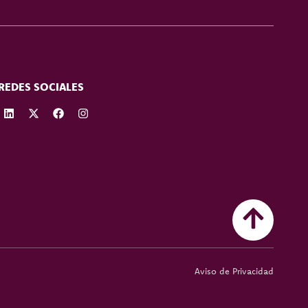
REDES SOCIALES
Aviso de Privacidad