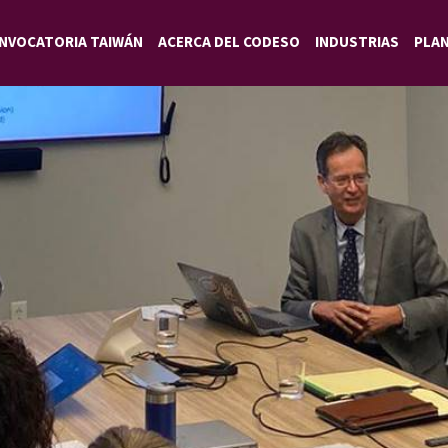
NVOCATORIA TAIWÁN
ACERCA DEL CODESO
INDUSTRIAS
PLA