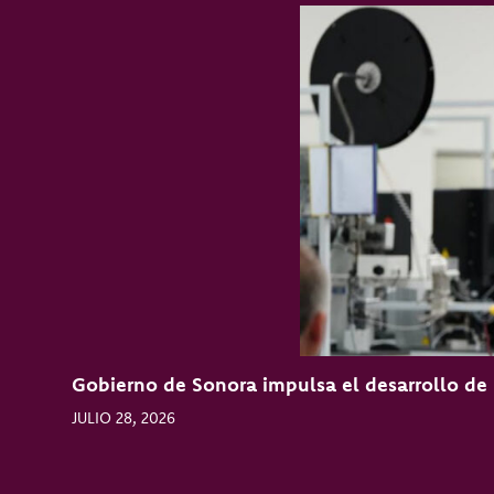
Gobierno de Sonora impulsa el desarrollo de l
JULIO 28, 2026