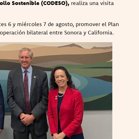
rollo Sostenible (CODESO),
realiza una visita
tes 6 y miércoles 7 de agosto, promover el Plan
operación bilateral entre Sonora y California.