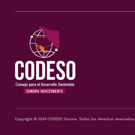
Copyright © 2024 CODESO Sonora. Todos los derechos reservados