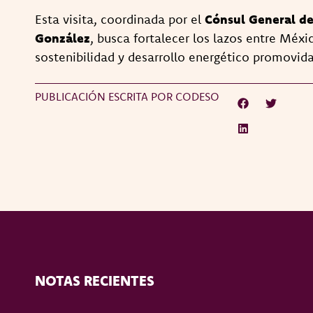
Esta visita, coordinada por el
Cónsul General de
González
, busca fortalecer los lazos entre Méxi
sostenibilidad y desarrollo energético promovid
PUBLICACIÓN ESCRITA POR CODESO
NOTAS RECIENTES