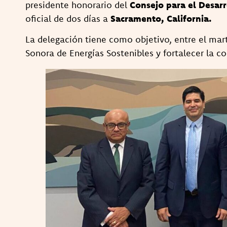
presidente honorario del
Consejo para el Desar
oficial de dos días a
Sacramento, California.
La delegación tiene como objetivo, entre el mar
Sonora de Energías Sostenibles y fortalecer la co