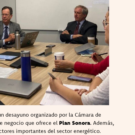
n desayuno organizado por la Cámara de
e negocio que ofrece el
Plan Sonora
. Además,
ctores importantes del sector energético.