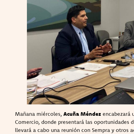
Mañana miércoles,
Acuña Méndez
encabezará u
Comercio, donde presentará las oportunidades d
llevará a cabo una reunión con Sempra y otros a