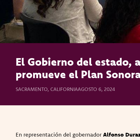
El Gobierno del estado, 
promueve el Plan Sonora
SACRAMENTO, CALIFORNIA
AGOSTO 6, 2024
En representación del gobernador
Alfonso Dura