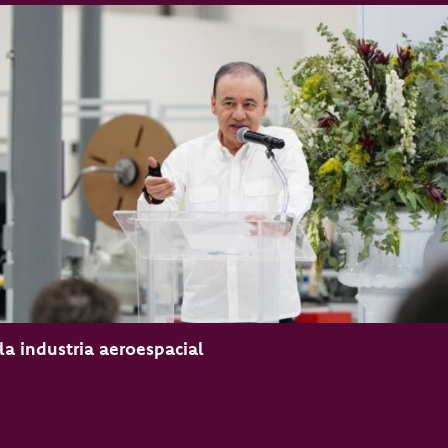
a industria aeroespacial