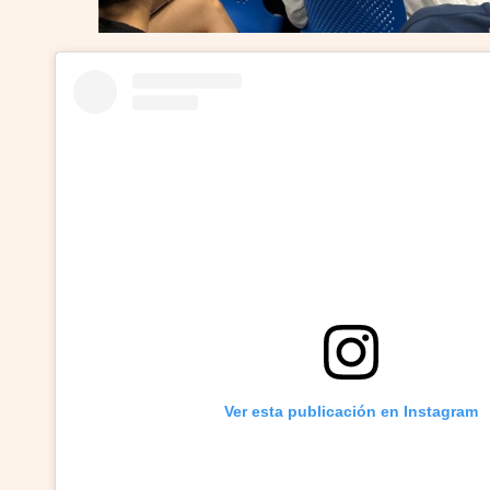
Ver esta publicación en Instagram