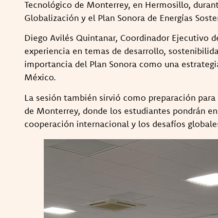
Tecnológico de Monterrey, en Hermosillo, durant
Globalización y el Plan Sonora de Energías Soste
Diego Avilés Quintanar, Coordinador Ejecutivo 
experiencia en temas de desarrollo, sostenibilid
importancia del Plan Sonora como una estrategi
México.
La sesión también sirvió como preparación par
de Monterrey, donde los estudiantes pondrán en
cooperación internacional y los desafíos globa