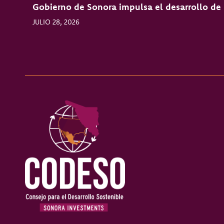
Gobierno de Sonora impulsa el desarrollo de l
JULIO 28, 2026