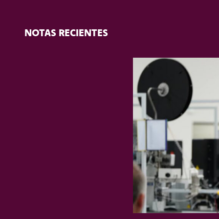
NOTAS RECIENTES