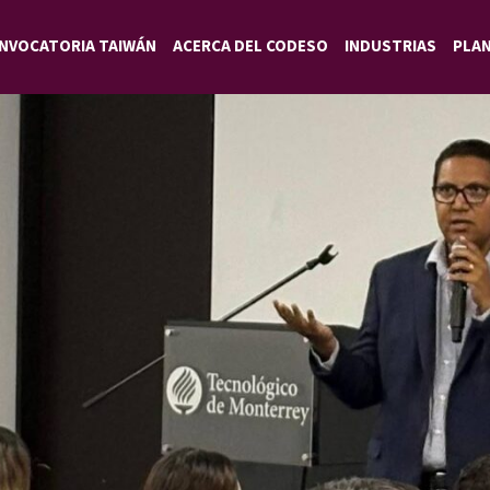
NVOCATORIA TAIWÁN
ACERCA DEL CODESO
INDUSTRIAS
PLA