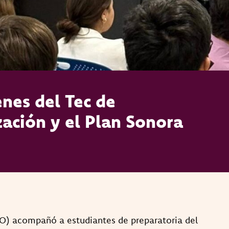
nes del Tec de
ación y el Plan Sonora
SO) acompañó a estudiantes de preparatoria del