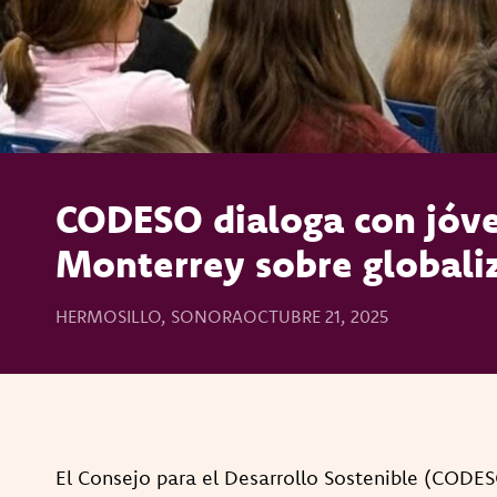
CODESO dialoga con jóve
Monterrey sobre globaliz
HERMOSILLO, SONORA
OCTUBRE 21, 2025
El Consejo para el Desarrollo Sostenible (CODE