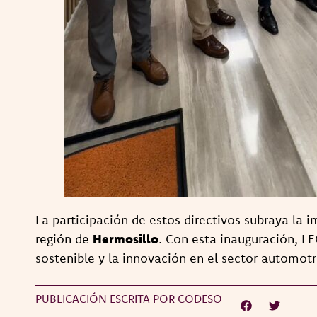
La participación de estos directivos subraya la
región de
Hermosillo
. Con esta inauguración, L
sostenible y la innovación en el sector automotri
PUBLICACIÓN ESCRITA POR CODESO