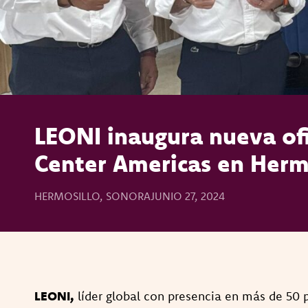
LEONI inaugura nueva ofi
Center Americas en Herm
HERMOSILLO, SONORA
JUNIO 27, 2024
LEONI,
líder global con presencia en más de 50 