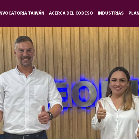
NVOCATORIA TAIWÁN
ACERCA DEL CODESO
INDUSTRIAS
PLA