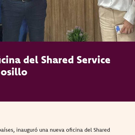
cina del Shared Service
osillo
países, inauguró una nueva oficina del Shared