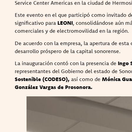
Service Center Americas en la ciudad de Hermosi
Este evento en el que participó como invitado 
significativo para
LEONI
, consolidándose aún más
comerciales y de electromovilidad en la región.
De acuerdo con la empresa, la apertura de esta 
desarrollo próspero de la capital sonorense.
La inauguración contó con la presencia de
Ingo 
representantes del Gobierno del estado de Sonor
Sostenible (CODESO),
así como de
Mónica Guad
González Vargas de Prosonora.