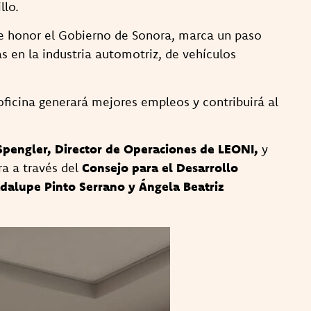
llo.
de honor el Gobierno de Sonora, marca un paso
 en la industria automotriz, de vehículos
oficina generará mejores empleos y contribuirá al
Spengler, Director de Operaciones de LEONI,
y
a a través del
Consejo para el Desarrollo
alupe Pinto Serrano y Ángela Beatriz